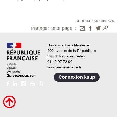
Mis à jour le 06 mars 2026
Partager cette page
Université Paris Nanterre
200 avenue de la République
92001 Nanterre Cedex
01 40 97 72 00
www.parisnanterre.fr
Suivez-nous sur
Connexion ksup