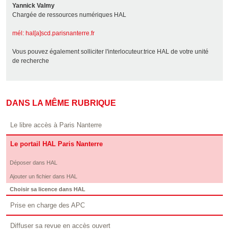
Yannick Valmy
Chargée de ressources numériques HAL
mél: hal[a]scd.parisnanterre.fr
Vous pouvez également solliciter l'interlocuteur.trice HAL de votre unité
de recherche
DANS LA MÊME RUBRIQUE
Le libre accès à Paris Nanterre
Le portail HAL Paris Nanterre
Déposer dans HAL
Ajouter un fichier dans HAL
Choisir sa licence dans HAL
Prise en charge des APC
Diffuser sa revue en accès ouvert