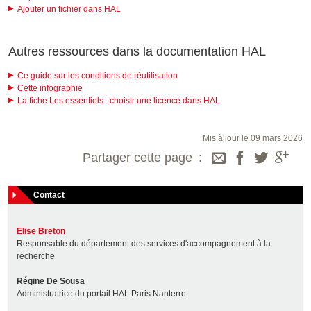
Ajouter un fichier dans HAL
Autres ressources dans la documentation HAL
Ce guide sur les conditions de réutilisation
Cette infographie
La fiche Les essentiels : choisir une licence dans HAL
Mis à jour le 09 mars 2026
Partager cette page
Contact
Elise Breton
Responsable du département des services d'accompagnement à la
recherche
Régine De Sousa
Administratrice du portail HAL Paris Nanterre