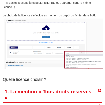
⚠️ Les obligations à respecter (citer l'auteur, partager sous la même
licence...)
Le choix de la licence s'effectue au moment du dépôt du fichier dans HAL :
Quelle licence choisir ?
1. La mention « Tous droits réservés
»