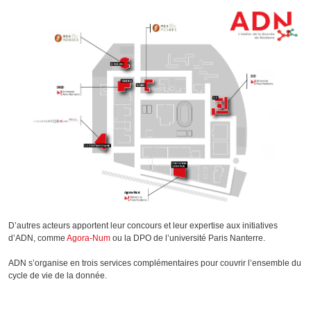
D’autres acteurs apportent leur concours et leur expertise aux initiatives
d’ADN, comme
Agora-Num
ou la
DPO de l’université Paris Nanterre
.
ADN s’organise en trois services complémentaires pour couvrir l’ensemble du
cycle de vie de la donnée.