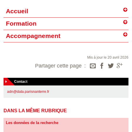
Accueil
Formation
Accompagnement
Mis à jour le 20 avril 2026
Partager cette page
Contact
adn@data.parisnanterre.fr
DANS LA MÊME RUBRIQUE
Les données de la recherche