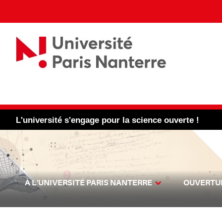
L'université s'engage pour la science ouverte !
À L'UNIVERSITÉ PARIS NANTERRE
OUVERTUR