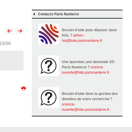
Contacts Paris Nanterre
Besoin d'aide pour déposer dans
HAL ?
admin-
hal@liste.parisnanterre.fr
15/06
Une question, une demande SO
Paris Nanterre ?
science-
ouverte@liste.parisnanterre.fr
Besoin d’aide dans la gestion des
données de votre recherche ?
science-
ouverte@liste.parisnanterre.fr