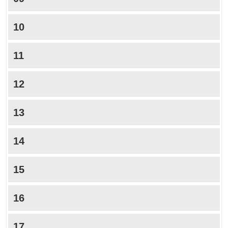
10
11
12
13
14
15
16
17