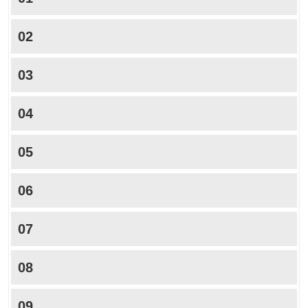
02
03
04
05
06
07
08
09