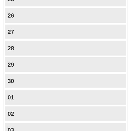
26
27
28
29
30
01
02
03