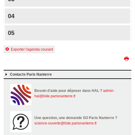
04
05
Exporter l'agenda courant
Contacts Paris Nanterre
Besoin d'aide pour déposer dans HAL ?
admin-
hal@liste.parisnanterre.fr
Une question, une demande SO Paris Nanterre ?
science-ouverte@liste.parisnanterre.fr