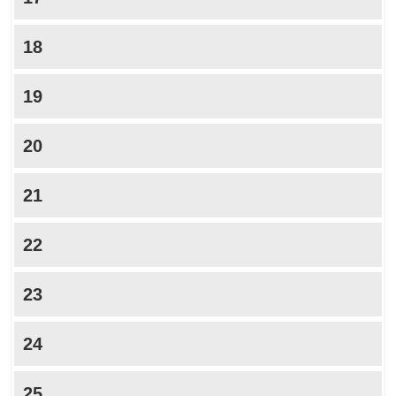
18
19
20
21
22
23
24
25