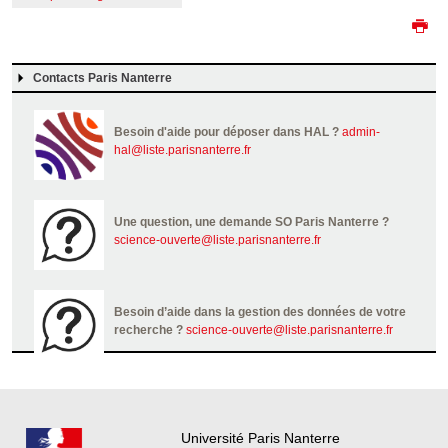
Contacts Paris Nanterre
Besoin d'aide pour déposer dans HAL ?
admin-
hal@liste.parisnanterre.fr
Une question, une demande SO Paris Nanterre ?
science-ouverte@liste.parisnanterre.fr
Besoin d’aide dans la gestion des données de votre
recherche ?
science-ouverte@liste.parisnanterre.fr
Université Paris Nanterre