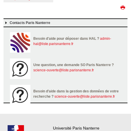
Contacts Paris Nanterre
Besoin d'aide pour déposer dans HAL ?
admin-
hal@liste.parisnanterre.fr
Une question, une demande SO Paris Nanterre ?
science-ouverte@liste.parisnanterre.fr
Besoin d’aide dans la gestion des données de votre
recherche ?
science-ouverte@liste.parisnanterre.fr
Université Paris Nanterre