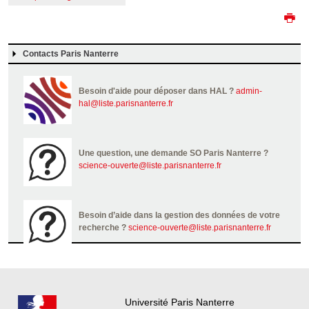
Contacts Paris Nanterre
Besoin d'aide pour déposer dans HAL ?
admin-
hal@liste.parisnanterre.fr
Une question, une demande SO Paris Nanterre ?
science-ouverte@liste.parisnanterre.fr
Besoin d’aide dans la gestion des données de votre
recherche ?
science-ouverte@liste.parisnanterre.fr
Université Paris Nanterre