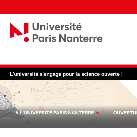
L'université s'engage pour la science ouverte !
À L'UNIVERSITÉ PARIS NANTERRE
OUVERTUR