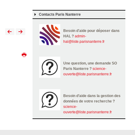
Contacts Paris Nanterre
Besoin d'aide pour déposer dans
HAL ?
admin-
hal@liste.parisnanterre.fr
Une question, une demande SO
Paris Nanterre ?
science-
ouverte@liste.parisnanterre.fr
Besoin d’aide dans la gestion des
données de votre recherche ?
science-
ouverte@liste.parisnanterre.fr