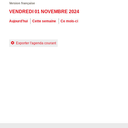
Version française
VENDREDI 01 NOVEMBRE 2024
Aujourd'hui
Cette semaine
Ce mois-ci
Exporter l'agenda courant