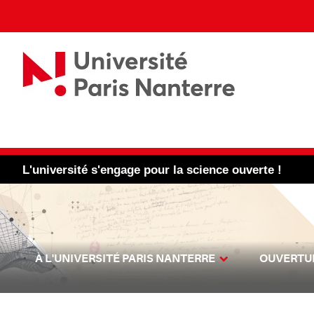
L'université s'engage pour la science ouverte !
À L'UNIVERSITÉ PARIS NANTERRE
OUVERTUR