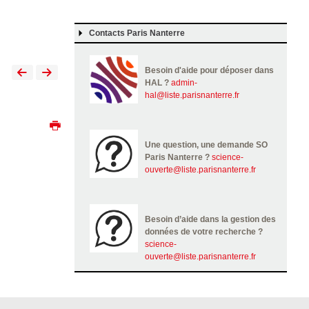
Contacts Paris Nanterre
Besoin d'aide pour déposer dans
HAL ?
admin-
hal@liste.parisnanterre.fr
Une question, une demande SO
Paris Nanterre ?
science-
ouverte@liste.parisnanterre.fr
Besoin d’aide dans la gestion des
données de votre recherche ?
science-
ouverte@liste.parisnanterre.fr